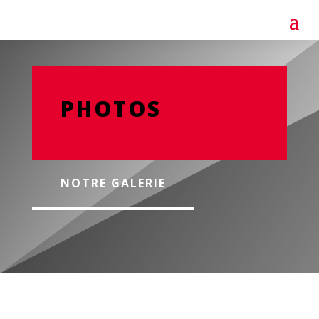
PHOTOS
NOTRE GALERIE