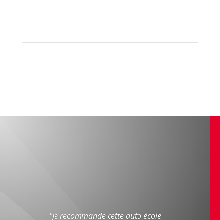
"Je recommande cette auto école