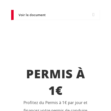
Voir le document
PERMIS À
1€
Profitez du Permis à 1€ par jour et
financez votre permis de conduire