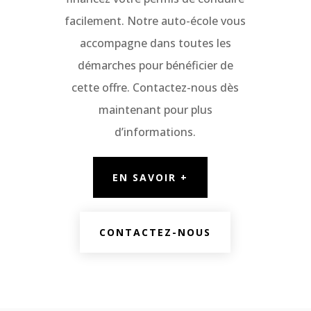
facilement. Notre auto-école vous
accompagne dans toutes les
démarches pour bénéficier de
cette offre. Contactez-nous dès
maintenant pour plus
d’informations.
EN SAVOIR +
CONTACTEZ-NOUS