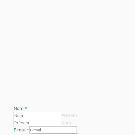
Nom
*
Prénom
Nom
E-mail
*